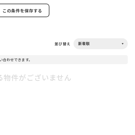
この条件を保存する
並び替え
い合わせできます。
る物件がございません