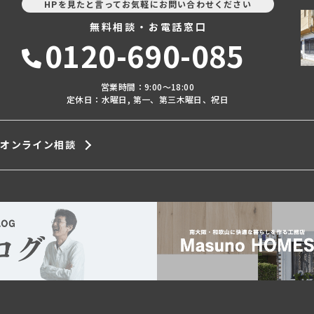
HPを見たと言ってお気軽にお問い合わせください
無料相談・お電話窓口
0120-690-085
営業時間：9:00〜18:00
定休日：水曜日, 第一、第三木曜日、祝日
オンライン相談