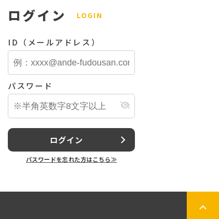
ログイン
LOGIN
ID（メールアドレス）
パスワード
ログイン
パスワードを忘れた方はこちら≫