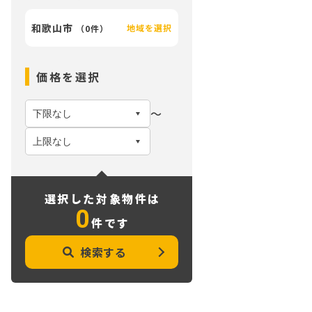
和歌山市
地域を選択
（
0件
）
価格を選択
〜
選択した対象物件は
0
件です
検索する