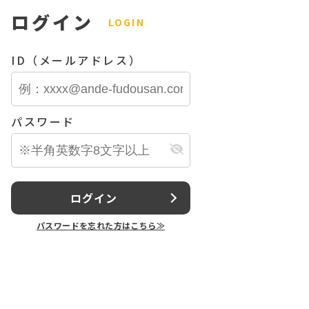
ログイン
LOGIN
ID（メールアドレス）
パスワード
ログイン
パスワードを忘れた方はこちら≫