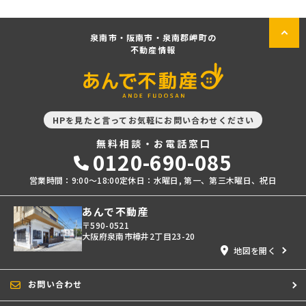
泉南市・阪南市・泉南郡岬町の
不動産情報
HPを見たと言ってお気軽にお問い合わせください
無料相談・お電話窓口
0120-690-085
営業時間：9:00〜18:00
定休日：水曜日, 第一、第三木曜日、祝日
あんで不動産
〒590-0521
大阪府泉南市樽井2丁目23-20
地図を開く
お問い合わせ