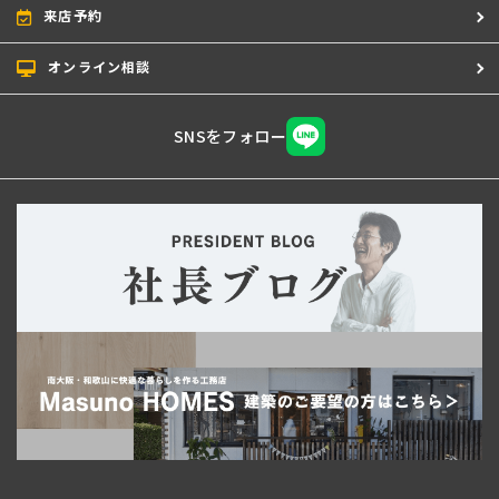
来店予約
オンライン相談
SNSをフォロー