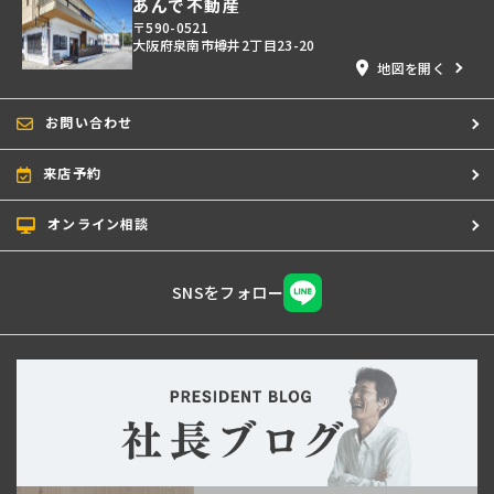
あんで不動産
〒590-0521
大阪府泉南市樽井2丁目23-20
地図を開く
お問い合わせ
来店予約
オンライン相談
SNSをフォロー