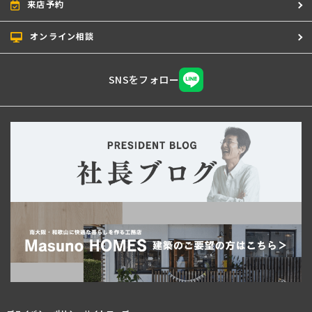
来店予約
オンライン相談
SNSをフォロー