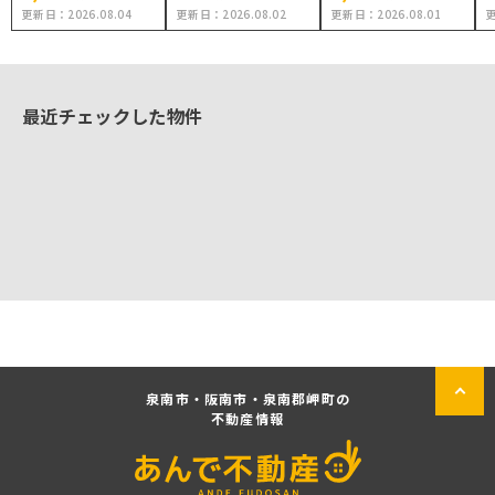
更新日：
2026.08.04
更新日：
2026.08.02
更新日：
2026.08.01
最近チェックした物件
泉南市・阪南市・泉南郡岬町の
不動産情報