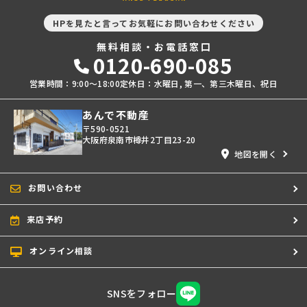
HPを見たと言ってお気軽にお問い合わせください
無料相談・お電話窓口
0120-690-085
営業時間：9:00〜18:00
定休日：水曜日, 第一、第三木曜日、祝日
あんで不動産
〒590-0521
大阪府泉南市樽井2丁目23-20
地図を開く
お問い合わせ
来店予約
オンライン相談
SNSをフォロー