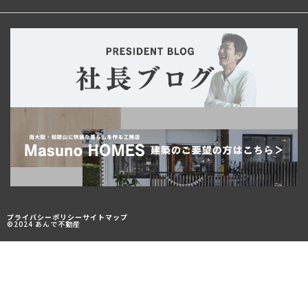
プライバシーポリシー
サイトマップ
©2024 あんで不動産