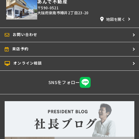
あんで不動産
〒590-0521
大阪府泉南市樽井2丁目23-20
地図を開く
お問い合わせ
来店予約
オンライン相談
SNSをフォロー