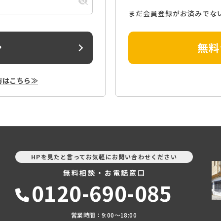
まだ会員登録がお済みでな
ン
無料
方はこちら≫
HPを見たと言ってお気軽にお問い合わせください
無料相談・お電話窓口
0120-690-085
営業時間：9:00〜18:00