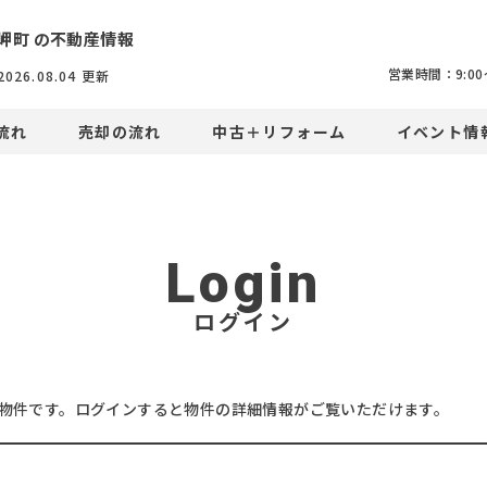
岬町 の不動産情報
営業時間：9:00〜
2026.08.04
更新
流れ
売却の流れ
中古＋リフォーム
イベント情
Login
ログイン
物件です。ログインすると物件の詳細情報がご覧いただけます。