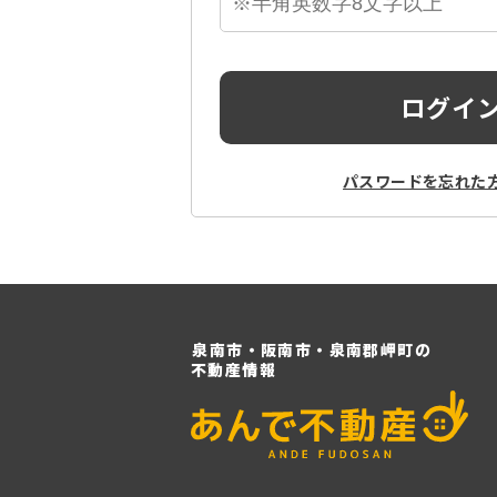
ログイ
パスワードを忘れた
泉南市・阪南市・泉南郡岬町の
不動産情報