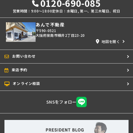
0120-690-085
営業時間：9:00〜18:00
定休日：水曜日, 第一、第三木曜日、祝日
あんで不動産
〒590-0521
大阪府泉南市樽井2丁目23-20
地図を開く
お問い合わせ
来店予約
オンライン相談
SNSをフォロー