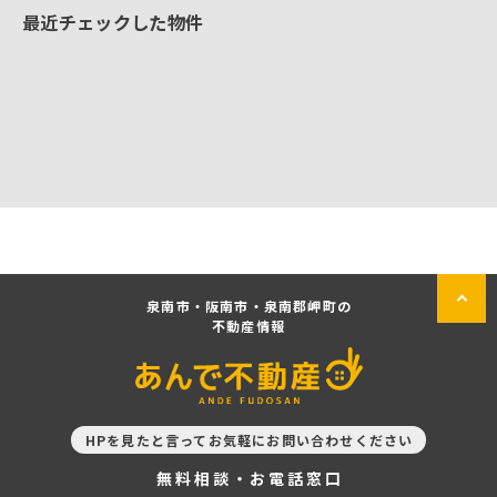
最近チェックした物件
泉南市・阪南市・泉南郡岬町の
不動産情報
HPを見たと言ってお気軽にお問い合わせください
無料相談・お電話窓口