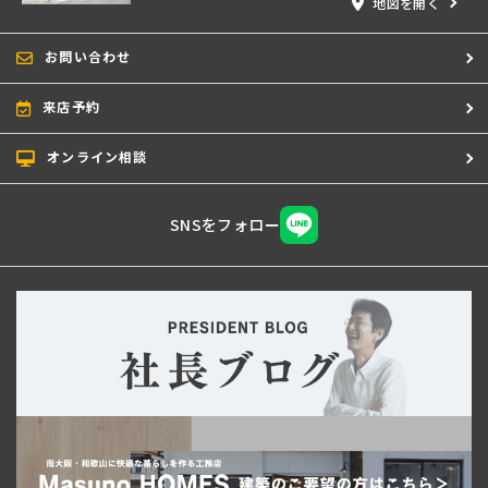
地図を開く
お問い合わせ
来店予約
オンライン相談
SNSをフォロー